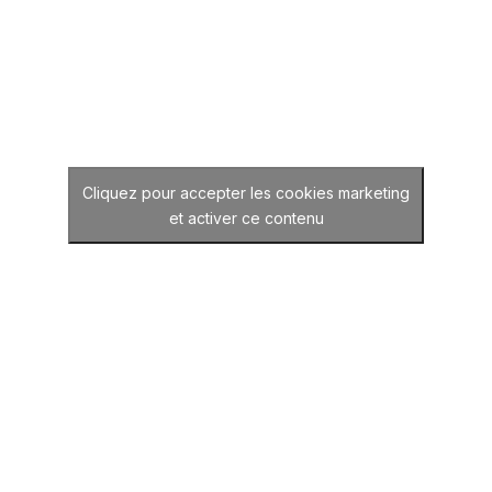
Cliquez pour accepter les cookies marketing
et activer ce contenu