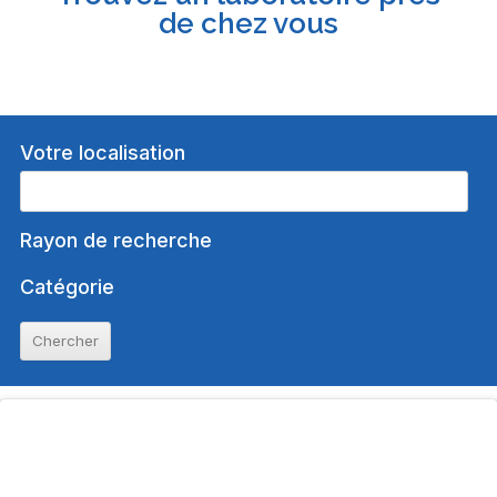
de chez vous
Votre localisation
Rayon de recherche
Catégorie