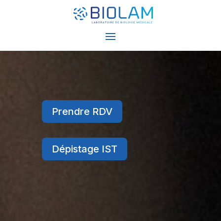
Prendre RDV
Dépistage IST