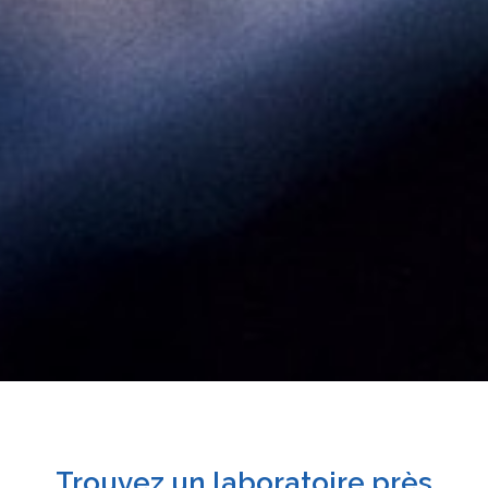
Trouvez un laboratoire près