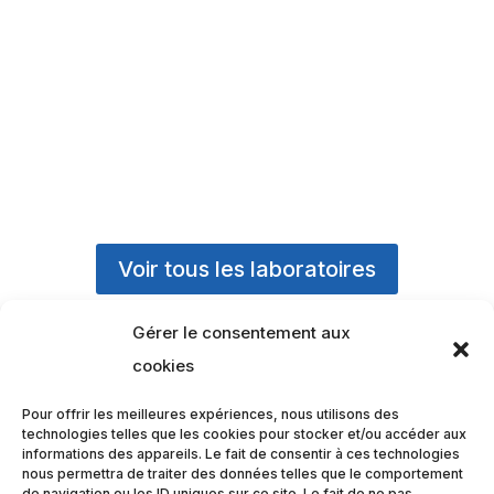
Voir tous les laboratoires
Gérer le consentement aux
cookies
Pour offrir les meilleures expériences, nous utilisons des
technologies telles que les cookies pour stocker et/ou accéder aux

informations des appareils. Le fait de consentir à ces technologies
nous permettra de traiter des données telles que le comportement
de navigation ou les ID uniques sur ce site. Le fait de ne pas