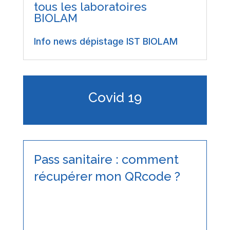
tous les laboratoires
BIOLAM
Info news dépistage IST BIOLAM
Covid 19
Pass sanitaire : comment
récupérer mon QRcode ?