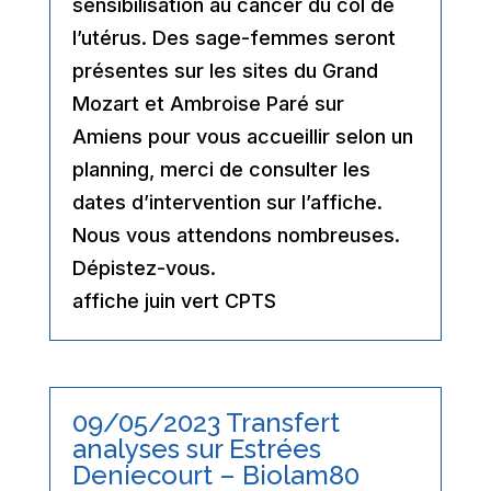
sensibilisation au cancer du col de
l’utérus. Des sage-femmes seront
présentes sur les sites du Grand
Mozart et Ambroise Paré sur
Amiens pour vous accueillir selon un
planning, merci de consulter les
dates d’intervention sur l’affiche.
Nous vous attendons nombreuses.
Dépistez-vous.
affiche juin vert CPTS
09/05/2023 Transfert
analyses sur Estrées
Deniecourt – Biolam80