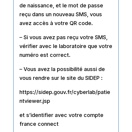
de naissance, et le mot de passe
reçu dans un nouveau SMS, vous
avez accès à votre QR code.
– Si vous avez pas reçu votre SMS,
vérifier avec le laboratoire que votre
numéro est correct.
– Vous avez la possibilité aussi de
vous rendre sur le site du
SIDEP
:
https://sidep.gouv.fr/cyberlab/patie
ntviewer.jsp
et s’identifier avec votre compte
france connect