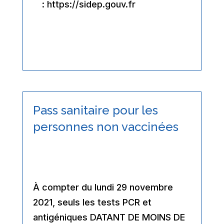
:
https://sidep.gouv.f
r
Pass sanitaire pour les
personnes non vaccinées
À compter du
lundi 29 novembre
2021
, seuls les tests PCR et
antigéniques DATANT DE MOINS DE