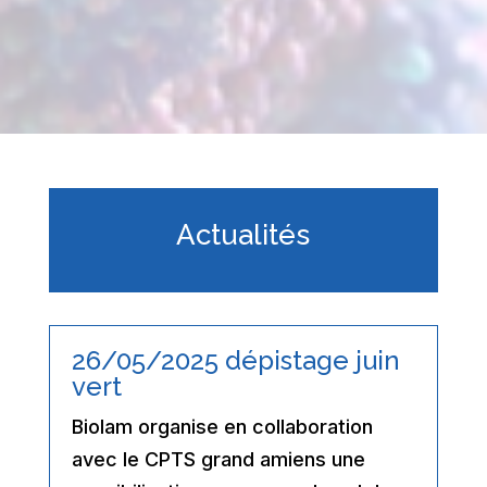
Actualités
26/05/2025 dépistage juin
vert
Biolam organise en collaboration
avec le CPTS grand amiens une