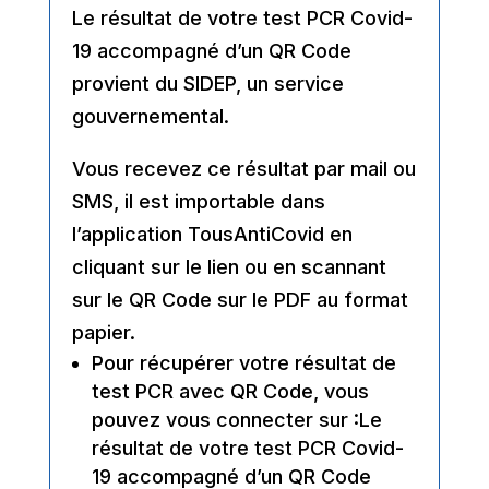
Le résultat de votre test PCR Covid-
19 accompagné d’un QR Code
provient du
SIDEP
, un service
gouvernemental.
Vous recevez ce résultat par mail ou
SMS
, il est importable dans
l’application
TousAntiCovid
en
cliquant sur le lien ou en scannant
sur le QR Code sur le PDF au format
papier.
Pour récupérer votre résultat de
test PCR avec QR Code, vous
pouvez vous connecter sur :Le
résultat de votre test PCR Covid-
19 accompagné d’un QR Code