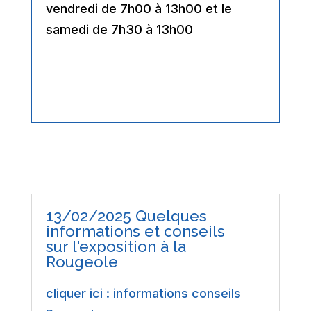
vendredi de 7h00 à 13h00 et le
samedi de 7h30 à 13h00
13/02/2025 Quelques
informations et conseils
sur l'exposition à la
Rougeole
cliquer ici : informations conseils