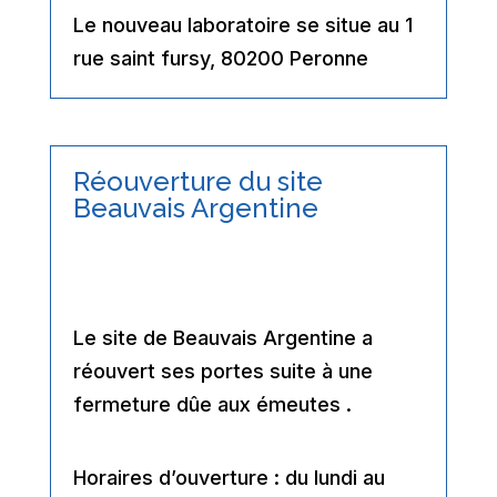
Le nouveau laboratoire se situe au 1
rue saint fursy, 80200 Peronne
Réouverture du site
Beauvais Argentine
Le site de Beauvais Argentine a
réouvert ses portes suite à une
fermeture dûe aux émeutes .
Horaires d’ouverture : du lundi au