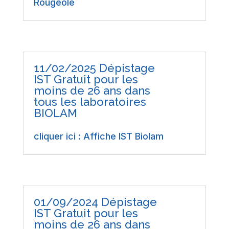
Rougeole
11/02/2025 Dépistage
IST Gratuit pour les
moins de 26 ans dans
tous les laboratoires
BIOLAM
cliquer ici : Affiche IST Biolam
01/09/2024 Dépistage
IST Gratuit pour les
moins de 26 ans dans