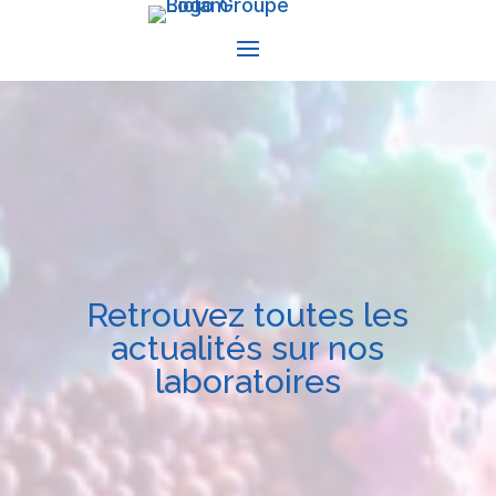
Retrouvez toutes les
actualités sur nos
laboratoires