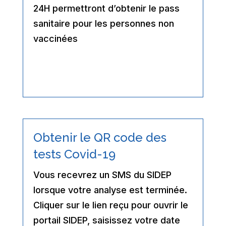
24H permettront d’obtenir le pass
sanitaire pour les personnes non
vaccinées
Obtenir le QR code des
tests Covid-19
Vous recevrez un
SMS
du SIDEP
lorsque votre
analyse est terminée
.
Cliquer sur le lien reçu pour ouvrir le
portail SIDEP, saisissez votre date