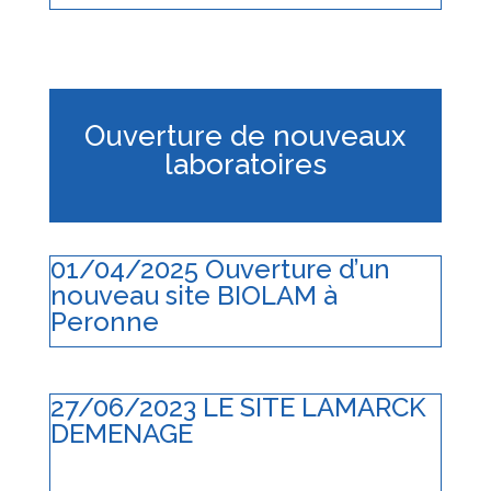
Ouverture de nouveaux
laboratoires
01/04/2025 Ouverture d’un
nouveau site BIOLAM à
Peronne
27/06/2023 LE SITE LAMARCK
DEMENAGE