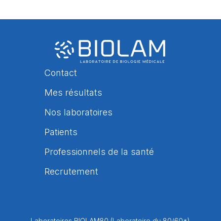
Contact
Mes résultats
Nos laboratoires
Patients
Professionnels de la santé
Recrutement
Laboratoires BIOLAM80 (Laboratoire du 80/60*)