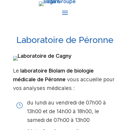
Laboratoire de Péronne
Le
laboratoire Biolam de biologie
médicale de Péronne
vous accueille pour
vos analyses médicales :
du lundi au vendredi de 07h00 à
}
13h00 et de 14h00 à 18h00, le
samedi de 07h00 à 13h00