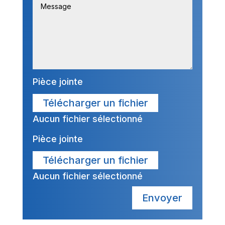
Pièce jointe
Télécharger un fichier
Aucun fichier sélectionné
Pièce jointe
Télécharger un fichier
Aucun fichier sélectionné
Envoyer