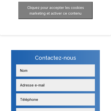
Cliquez pour accepter les cookies
marketing et activer ce contenu
Contactez-nous