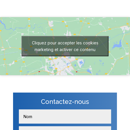
Cliquez pour accepter les cookies
marketing et activer ce contenu
Contactez-nous