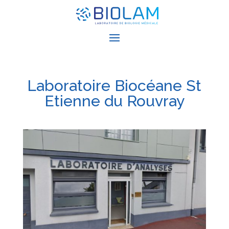
Laboratoire Biocéane St
Etienne du Rouvray