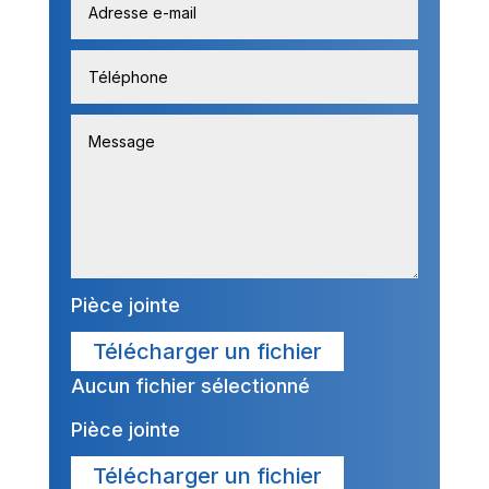
Pièce jointe
Télécharger un fichier
Aucun fichier sélectionné
Pièce jointe
Télécharger un fichier