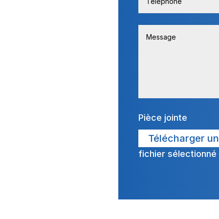
Pièce jointe
Télécharger un 
fichier sélectionné