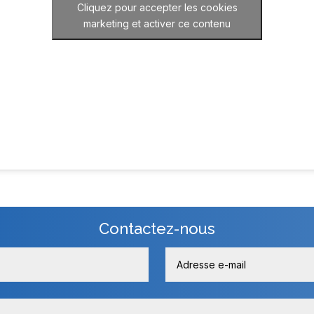
Cliquez pour accepter les cookies
marketing et activer ce contenu
Contactez-nous