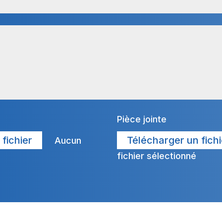
Pièce jointe
fichier
Télécharger un fichi
Aucun
fichier sélectionné