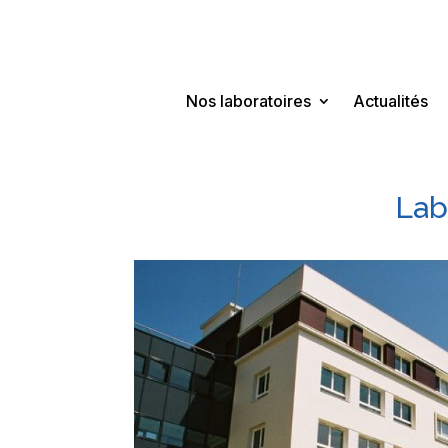
Nos laboratoires
Actualités
Lab