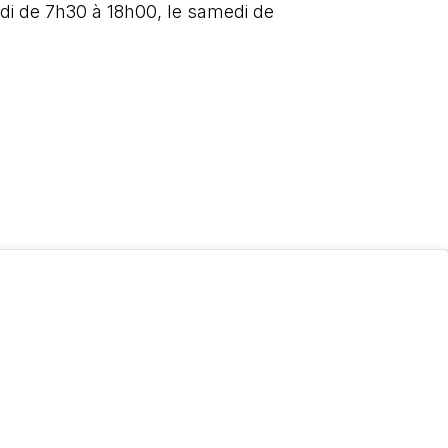
di de 7h30 à 18h00, le samedi de